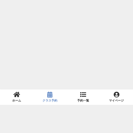
ホーム
クラス予約
予約一覧
マイページ