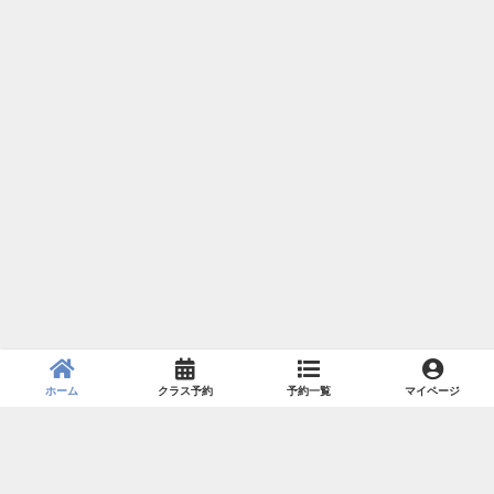
ホーム
クラス予約
予約一覧
マイページ