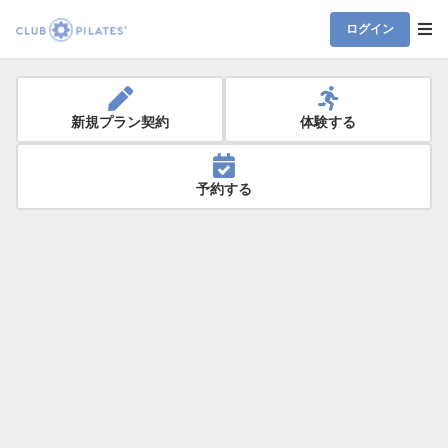
ログイン
新規プラン契約
体験する
予約する