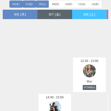
06(木)
07(金)
08(土)
09(日)
10(月)
11(火)
12(水)
8/6 (木)
8/7 (金)
8/8 (土)
12:30 - 13:00
Mai
0円体験会
14:30 - 15:00