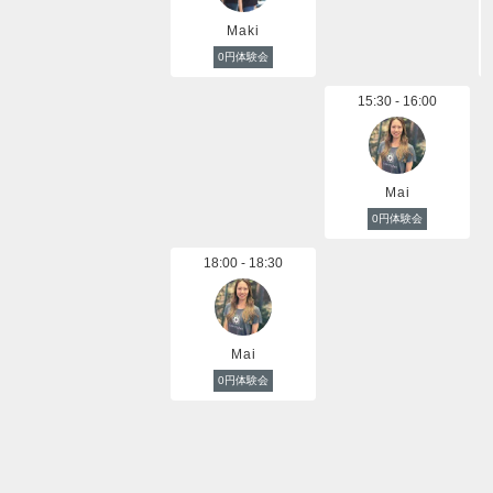
Maki
0円体験会
15:30 - 16:00
Mai
0円体験会
18:00 - 18:30
Mai
0円体験会