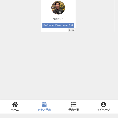
Nobuo
Reformer Flow Level 1.0
0/12
ホーム
クラス予約
予約一覧
マイページ